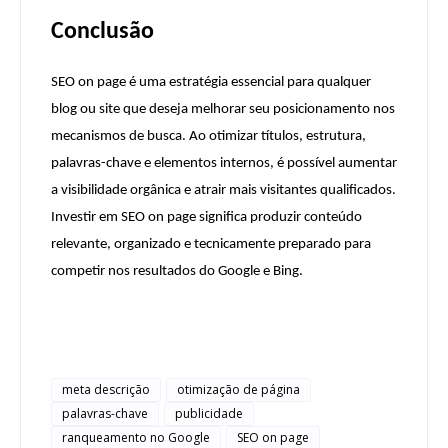
Conclusão
SEO on page é uma estratégia essencial para qualquer
blog ou site que deseja melhorar seu posicionamento nos
mecanismos de busca. Ao otimizar títulos, estrutura,
palavras-chave e elementos internos, é possível aumentar
a visibilidade orgânica e atrair mais visitantes qualificados.
Investir em SEO on page significa produzir conteúdo
relevante, organizado e tecnicamente preparado para
competir nos resultados do Google e Bing.
meta descrição
otimização de página
palavras-chave
publicidade
ranqueamento no Google
SEO on page