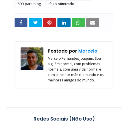
SEO para blog
título otimizado
Postado por
Marcelo
Marcelo Fernandes Joaquim. Sou
alguém normal, com problemas
normais, com uma vida normal e
com a melhor mãe do mundo e os
melhores amigos do mundo.
Redes Sociais (Não Uso)