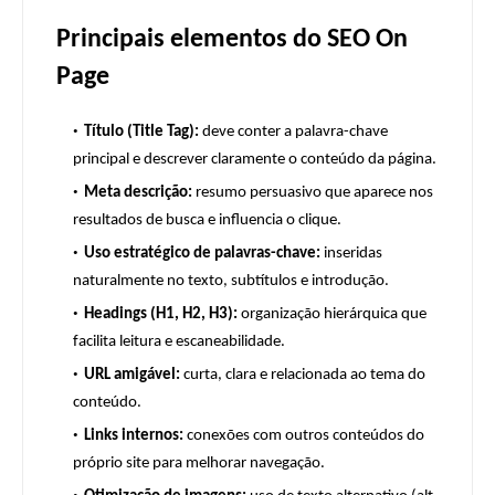
Principais elementos do SEO On
Page
Título (Title Tag):
deve conter a palavra-chave
principal e descrever claramente o conteúdo da página.
Meta descrição:
resumo persuasivo que aparece nos
resultados de busca e influencia o clique.
Uso estratégico de palavras-chave:
inseridas
naturalmente no texto, subtítulos e introdução.
Headings (H1, H2, H3):
organização hierárquica que
facilita leitura e escaneabilidade.
URL amigável:
curta, clara e relacionada ao tema do
conteúdo.
Links internos:
conexões com outros conteúdos do
próprio site para melhorar navegação.