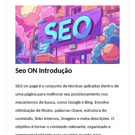
Seo ON Introdução
SEO on page é o conjunto de técnicas aplicadas dentro de
uma página para melhorar seu posicionamento nos
mecanismos de busca, como Google e Bing. Envolve
otimização de títulos, palavras-chave, estrutura do
conteúdo, links internos, imagens e meta descrições. O
objetivo é tornar o conteúdo relevante, organizado e