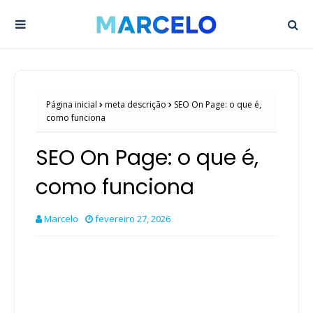
Página inicial
meta descrição
SEO On Page: o que é,
como funciona
SEO On Page: o que é,
como funciona
Marcelo
fevereiro 27, 2026