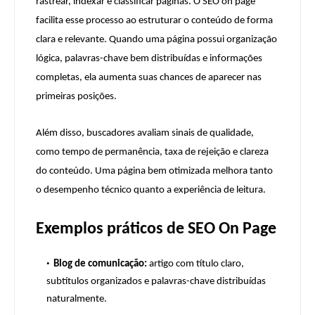
rastrear, indexar e classificar páginas. O SEO on page
facilita esse processo ao estruturar o conteúdo de forma
clara e relevante. Quando uma página possui organização
lógica, palavras-chave bem distribuídas e informações
completas, ela aumenta suas chances de aparecer nas
primeiras posições.
Além disso, buscadores avaliam sinais de qualidade,
como tempo de permanência, taxa de rejeição e clareza
do conteúdo. Uma página bem otimizada melhora tanto
o desempenho técnico quanto a experiência de leitura.
Exemplos práticos de SEO On Page
Blog de comunicação:
artigo com título claro,
subtítulos organizados e palavras-chave distribuídas
naturalmente.