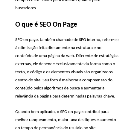
compreensível tanto para usuários quanto para
buscadores.
O que é SEO On Page
SEO on page, também chamado de SEO interno, refere-se
à otimização feita diretamente na estrutura e no
conteúdo de uma página da web. Diferente de estratégias
externas, ele depende exclusivamente da forma como o
texto, o código e os elementos visuais são organizados
dentro do site. Seu foco é melhorar a compreensão do
conteúdo pelos algoritmos de busca e aumentar a
relevância da página para determinadas palavras-chave.
Quando bem aplicado, o SEO on page contribui para
melhor ranqueamento, maior taxa de cliques e aumento
do tempo de permanência do usuário no site.