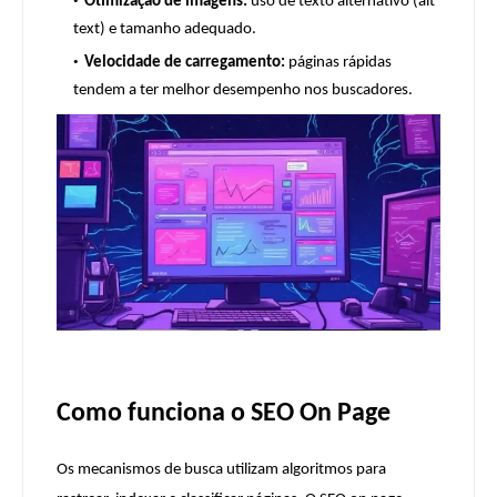
Otimização de imagens:
uso de texto alternativo (alt
text) e tamanho adequado.
Velocidade de carregamento:
páginas rápidas
tendem a ter melhor desempenho nos buscadores.
Como funciona o SEO On Page
Os mecanismos de busca utilizam algoritmos para