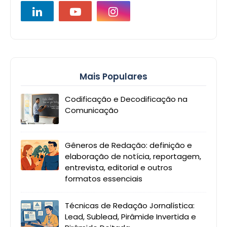
Mais Populares
Codificação e Decodificação na
Comunicação
Gêneros de Redação: definição e
elaboração de notícia, reportagem,
entrevista, editorial e outros
formatos essenciais
Técnicas de Redação Jornalística:
Lead, Sublead, Pirâmide Invertida e