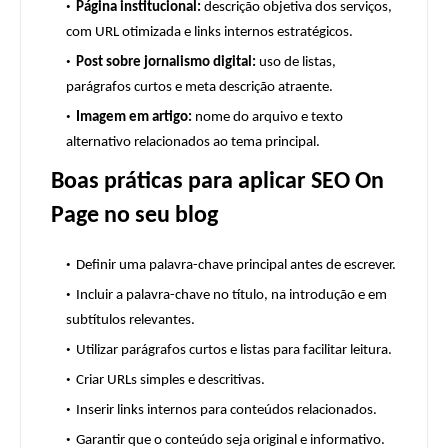
Página institucional:
descrição objetiva dos serviços,
com URL otimizada e links internos estratégicos.
Post sobre jornalismo digital:
uso de listas,
parágrafos curtos e meta descrição atraente.
Imagem em artigo:
nome do arquivo e texto
alternativo relacionados ao tema principal.
Boas práticas para aplicar SEO On
Page no seu blog
Definir uma palavra-chave principal antes de escrever.
Incluir a palavra-chave no título, na introdução e em
subtítulos relevantes.
Utilizar parágrafos curtos e listas para facilitar leitura.
Criar URLs simples e descritivas.
Inserir links internos para conteúdos relacionados.
Garantir que o conteúdo seja original e informativo.