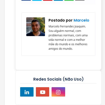
Postado por
Marcelo
Marcelo Fernandes Joaquim.
Sou alguém normal, com
problemas normais, com uma
vida normal e com a melhor
mãe do mundo e os melhores
amigos do mundo.
Redes Sociais (Não Uso)