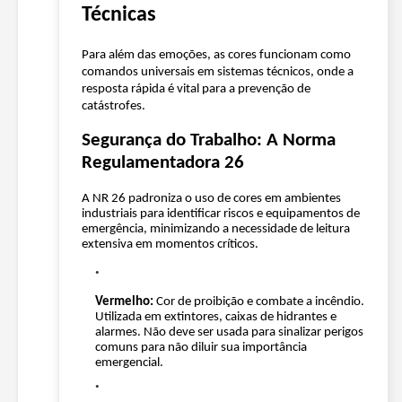
Técnicas
Para além das emoções, as cores funcionam como
comandos universais em sistemas técnicos, onde a
resposta rápida é vital para a prevenção de
catástrofes.
Segurança do Trabalho: A Norma
Regulamentadora 26
A NR 26 padroniza o uso de cores em ambientes
industriais para identificar riscos e equipamentos de
emergência, minimizando a necessidade de leitura
extensiva em momentos críticos.
Vermelho:
Cor de proibição e combate a incêndio.
Utilizada em extintores, caixas de hidrantes e
alarmes. Não deve ser usada para sinalizar perigos
comuns para não diluir sua importância
emergencial.