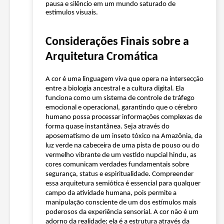
pausa e silêncio em um mundo saturado de
estímulos visuais.
Considerações Finais sobre a
Arquitetura Cromática
A cor é uma linguagem viva que opera na intersecção
entre a biologia ancestral e a cultura digital. Ela
funciona como um sistema de controle de tráfego
emocional e operacional, garantindo que o cérebro
humano possa processar informações complexas de
forma quase instantânea. Seja através do
aposematismo de um inseto tóxico na Amazônia, da
luz verde na cabeceira de uma pista de pouso ou do
vermelho vibrante de um vestido nupcial hindu, as
cores comunicam verdades fundamentais sobre
segurança, status e espiritualidade. Compreender
essa arquitetura semiótica é essencial para qualquer
campo da atividade humana, pois permite a
manipulação consciente de um dos estímulos mais
poderosos da experiência sensorial. A cor não é um
adorno da realidade; ela é a estrutura através da