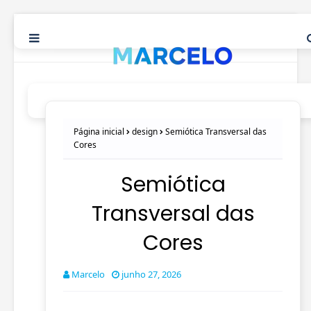
Página inicial
design
Semiótica Transversal das
Cores
Semiótica
Transversal das
Cores
Marcelo
junho 27, 2026