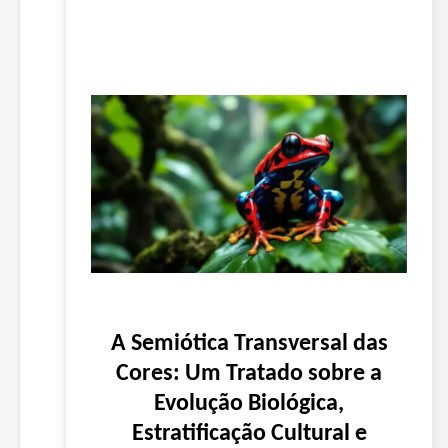
A Semiótica Transversal das
Cores: Um Tratado sobre a
Evolução Biológica,
Estratificação Cultural e