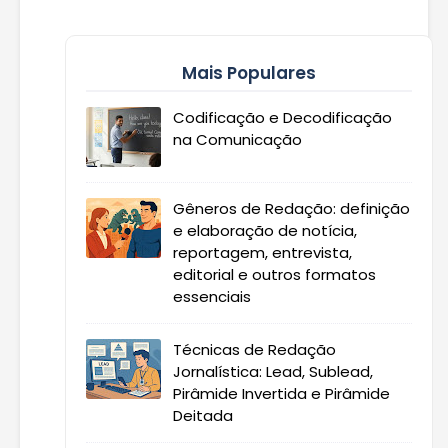
Mais Populares
Codificação e Decodificação
na Comunicação
Gêneros de Redação: definição
e elaboração de notícia,
reportagem, entrevista,
editorial e outros formatos
essenciais
Técnicas de Redação
Jornalística: Lead, Sublead,
Pirâmide Invertida e Pirâmide
Deitada