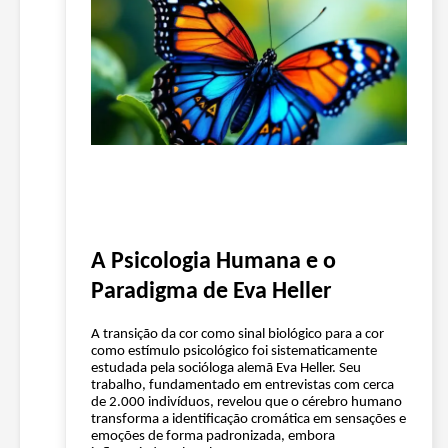
A Psicologia Humana e o
Paradigma de Eva Heller
A transição da cor como sinal biológico para a cor
como estímulo psicológico foi sistematicamente
estudada pela socióloga alemã Eva Heller. Seu
trabalho, fundamentado em entrevistas com cerca
de 2.000 indivíduos, revelou que o cérebro humano
transforma a identificação cromática em sensações e
emoções de forma padronizada, embora