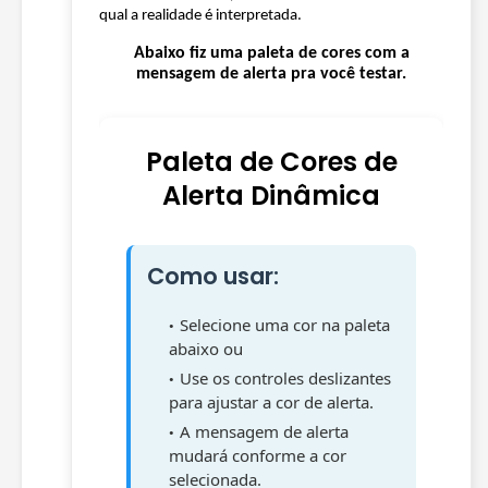
qual a realidade é interpretada.
Abaixo fiz uma paleta de cores com a
mensagem de alerta pra você testar.
Paleta de Cores de
Alerta Dinâmica
Como usar:
Selecione uma cor na paleta
abaixo ou
Use os controles deslizantes
para ajustar a cor de alerta.
A mensagem de alerta
mudará conforme a cor
selecionada.