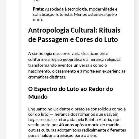
Prata:
Associada à tecnologia, modernidade e
sofisticação futurista. Menos ostensiva que o
ouro.
Antropologia Cultural: Rituais
de Passagem e Cores do Luto
A simbologia das cores varia drasticamente
conforme a região geográfica e a herança religiosa,
transformando eventos universais como o
nascimento, o casamento e a morte em experiências
cromáticas distintas.
O Espectro do Luto ao Redor do
Mundo
Enquanto no Ocidente o preto se consolidou como a
cor do luto — herança dos romanos que usavam
togas escuras e reforçada pela Rainha Vitória, que
vestiu preto por 40 anos após a morte do marido —
outras culturas adotam tons radicalmente diferentes
para sinalizar a transição para o além.