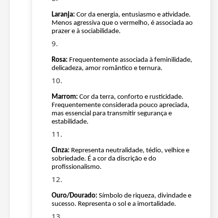
Laranja:
Cor da energia, entusiasmo e atividade.
Menos agressiva que o vermelho, é associada ao
prazer e à sociabilidade.
Rosa:
Frequentemente associada à feminilidade,
delicadeza, amor romântico e ternura.
Marrom:
Cor da terra, conforto e rusticidade.
Frequentemente considerada pouco apreciada,
mas essencial para transmitir segurança e
estabilidade.
Cinza:
Representa neutralidade, tédio, velhice e
sobriedade. É a cor da discrição e do
profissionalismo.
Ouro/Dourado:
Símbolo de riqueza, divindade e
sucesso. Representa o sol e a imortalidade.