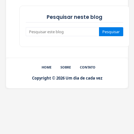
Pesquisar neste blog
HOME
SOBRE
CONTATO
Copyright ©
2026
Um dia de cada vez