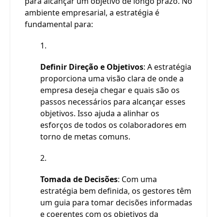
para alcançar um objetivo de longo prazo. No
ambiente empresarial, a estratégia é
fundamental para:
Definir Direção e Objetivos
: A estratégia
proporciona uma visão clara de onde a
empresa deseja chegar e quais são os
passos necessários para alcançar esses
objetivos. Isso ajuda a alinhar os
esforços de todos os colaboradores em
torno de metas comuns.
Tomada de Decisões
: Com uma
estratégia bem definida, os gestores têm
um guia para tomar decisões informadas
e coerentes com os objetivos da