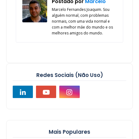
Postado por
Marcelo
Marcelo Fernandes Joaquim. Sou
alguém normal, com problemas
normais, com uma vida normal e
com a melhor mãe do mundo e os
melhores amigos do mundo.
Redes Sociais (Não Uso)
Mais Populares