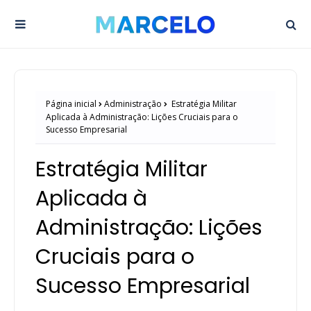
Página inicial
Administração
Estratégia Militar
Aplicada à Administração: Lições Cruciais para o
Sucesso Empresarial
Estratégia Militar
Aplicada à
Administração: Lições
Cruciais para o
Sucesso Empresarial