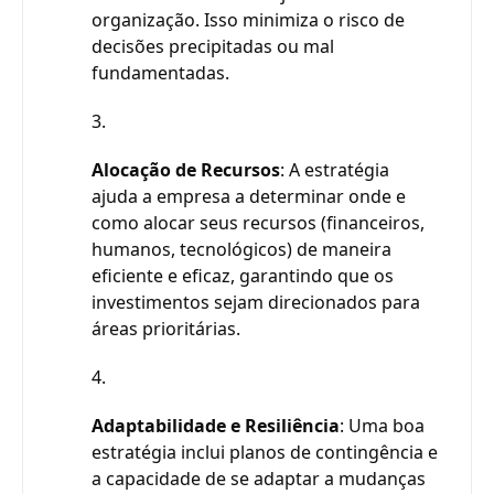
organização. Isso minimiza o risco de
decisões precipitadas ou mal
fundamentadas.
Alocação de Recursos
: A estratégia
ajuda a empresa a determinar onde e
como alocar seus recursos (financeiros,
humanos, tecnológicos) de maneira
eficiente e eficaz, garantindo que os
investimentos sejam direcionados para
áreas prioritárias.
Adaptabilidade e Resiliência
: Uma boa
estratégia inclui planos de contingência e
a capacidade de se adaptar a mudanças