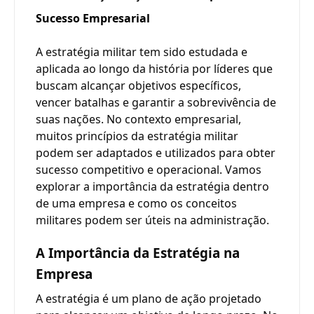
Sucesso Empresarial
A estratégia militar tem sido estudada e
aplicada ao longo da história por líderes que
buscam alcançar objetivos específicos,
vencer batalhas e garantir a sobrevivência de
suas nações. No contexto empresarial,
muitos princípios da estratégia militar
podem ser adaptados e utilizados para obter
sucesso competitivo e operacional. Vamos
explorar a importância da estratégia dentro
de uma empresa e como os conceitos
militares podem ser úteis na administração.
A Importância da Estratégia na
Empresa
A estratégia é um plano de ação projetado