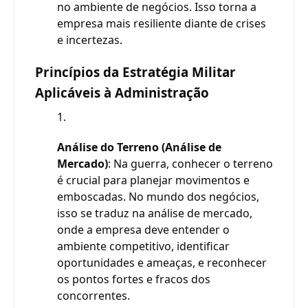
no ambiente de negócios. Isso torna a
empresa mais resiliente diante de crises
e incertezas.
Princípios da Estratégia Militar
Aplicáveis à Administração
Análise do Terreno (Análise de
Mercado)
: Na guerra, conhecer o terreno
é crucial para planejar movimentos e
emboscadas. No mundo dos negócios,
isso se traduz na análise de mercado,
onde a empresa deve entender o
ambiente competitivo, identificar
oportunidades e ameaças, e reconhecer
os pontos fortes e fracos dos
concorrentes.