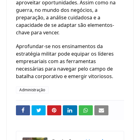
aproveitar oportunidades. Assim como na
guerra, no mundo dos negócios, a
preparação, a análise cuidadosa e a
capacidade de se adaptar são elementos-
chave para vencer.
Aprofundar-se nos ensinamentos da
estratégia militar pode equipar os líderes
empresariais com as ferramentas
necessárias para navegar pelo campo de
batalha corporativo e emergir vitoriosos.
Administração