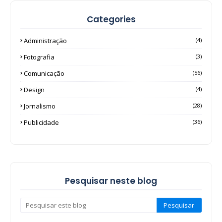
Categories
Administração
(4)
Fotografia
(3)
Comunicação
(56)
Design
(4)
Jornalismo
(28)
Publicidade
(36)
Pesquisar neste blog