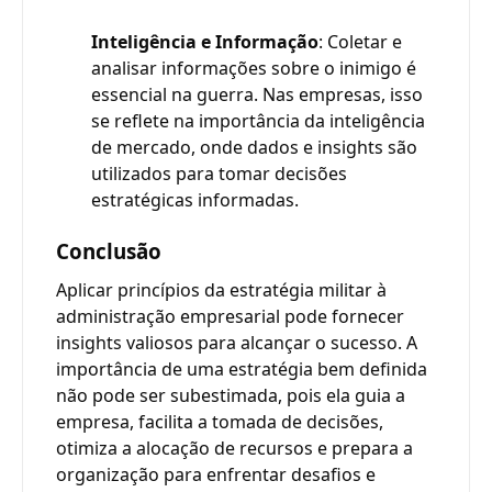
Inteligência e Informação
: Coletar e
analisar informações sobre o inimigo é
essencial na guerra. Nas empresas, isso
se reflete na importância da inteligência
de mercado, onde dados e insights são
utilizados para tomar decisões
estratégicas informadas.
Conclusão
Aplicar princípios da estratégia militar à
administração empresarial pode fornecer
insights valiosos para alcançar o sucesso. A
importância de uma estratégia bem definida
não pode ser subestimada, pois ela guia a
empresa, facilita a tomada de decisões,
otimiza a alocação de recursos e prepara a
organização para enfrentar desafios e