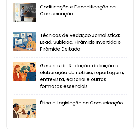
Codificação e Decodificação na
Comunicação
Técnicas de Redação Jornalística:
Lead, Sublead, Pirâmide Invertida e
Pirâmide Deitada
Gêneros de Redação: definição e
elaboração de notícia, reportagem,
entrevista, editorial e outros
formatos essenciais
Ética e Legislação na Comunicação