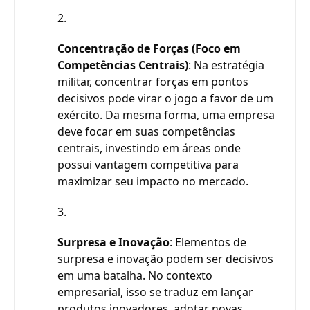
Concentração de Forças (Foco em
Competências Centrais)
: Na estratégia
militar, concentrar forças em pontos
decisivos pode virar o jogo a favor de um
exército. Da mesma forma, uma empresa
deve focar em suas competências
centrais, investindo em áreas onde
possui vantagem competitiva para
maximizar seu impacto no mercado.
Surpresa e Inovação
: Elementos de
surpresa e inovação podem ser decisivos
em uma batalha. No contexto
empresarial, isso se traduz em lançar
produtos inovadores, adotar novas