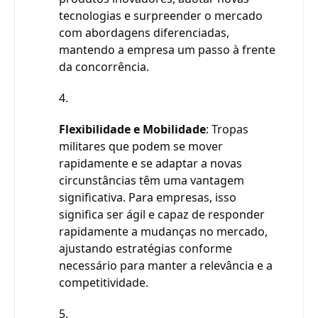
tecnologias e surpreender o mercado
com abordagens diferenciadas,
mantendo a empresa um passo à frente
da concorrência.
Flexibilidade e Mobilidade
: Tropas
militares que podem se mover
rapidamente e se adaptar a novas
circunstâncias têm uma vantagem
significativa. Para empresas, isso
significa ser ágil e capaz de responder
rapidamente a mudanças no mercado,
ajustando estratégias conforme
necessário para manter a relevância e a
competitividade.