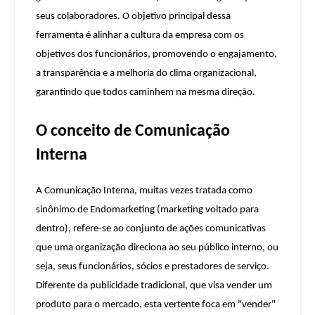
seus colaboradores. O objetivo principal dessa
ferramenta é alinhar a cultura da empresa com os
objetivos dos funcionários, promovendo o engajamento,
a transparência e a melhoria do clima organizacional,
garantindo que todos caminhem na mesma direção.
O conceito de Comunicação
Interna
A Comunicação Interna, muitas vezes tratada como
sinônimo de Endomarketing (marketing voltado para
dentro), refere-se ao conjunto de ações comunicativas
que uma organização direciona ao seu público interno, ou
seja, seus funcionários, sócios e prestadores de serviço.
Diferente da publicidade tradicional, que visa vender um
produto para o mercado, esta vertente foca em "vender"