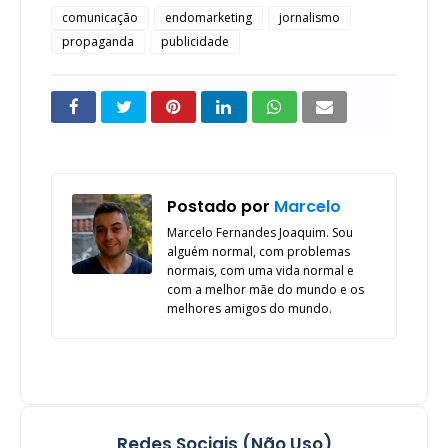
comunicação
endomarketing
jornalismo
propaganda
publicidade
Postado por
Marcelo
Marcelo Fernandes Joaquim. Sou
alguém normal, com problemas
normais, com uma vida normal e
com a melhor mãe do mundo e os
melhores amigos do mundo.
Redes Sociais (Não Uso)