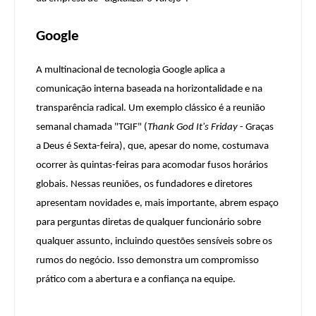
Google
A multinacional de tecnologia Google aplica a
comunicação interna baseada na horizontalidade e na
transparência radical. Um exemplo clássico é a reunião
semanal chamada "TGIF" (
Thank God It's Friday
- Graças
a Deus é Sexta-feira), que, apesar do nome, costumava
ocorrer às quintas-feiras para acomodar fusos horários
globais. Nessas reuniões, os fundadores e diretores
apresentam novidades e, mais importante, abrem espaço
para perguntas diretas de qualquer funcionário sobre
qualquer assunto, incluindo questões sensíveis sobre os
rumos do negócio. Isso demonstra um compromisso
prático com a abertura e a confiança na equipe.