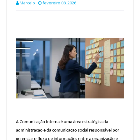
Marcelo
fevereiro 08, 2026
A Comunicação Interna é uma área estratégica da
administração e da comunicação social responsável por
gerenciar o fluxo de informações entre a organização e