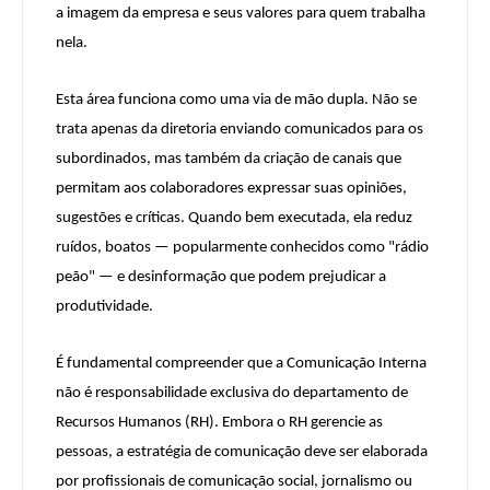
a imagem da empresa e seus valores para quem trabalha
nela.
Esta área funciona como uma via de mão dupla. Não se
trata apenas da diretoria enviando comunicados para os
subordinados, mas também da criação de canais que
permitam aos colaboradores expressar suas opiniões,
sugestões e críticas. Quando bem executada, ela reduz
ruídos, boatos — popularmente conhecidos como "rádio
peão" — e desinformação que podem prejudicar a
produtividade.
É fundamental compreender que a Comunicação Interna
não é responsabilidade exclusiva do departamento de
Recursos Humanos (RH). Embora o RH gerencie as
pessoas, a estratégia de comunicação deve ser elaborada
por profissionais de comunicação social, jornalismo ou