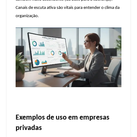
Canais de escuta ativa são vitais para entender o clima da
organização.
Exemplos de uso em empresas
privadas