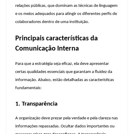
relações públicas, que dominam as técnicas de linguagem
e os meios adequados para atingir os diferentes perfis de
colaboradores dentro de uma instituição.
Principais características da
Comunicação Interna
Para que a estratégia seja eficaz, ela deve apresentar
certas qualidades essenciais que garantam a fluidez da
informação. Abaixo, estão detalhadas as características
fundamentais:
1. Transparência
A organização deve prezar pela verdade e pela clareza nas
informações repassadas. Ocultar dados importantes ou