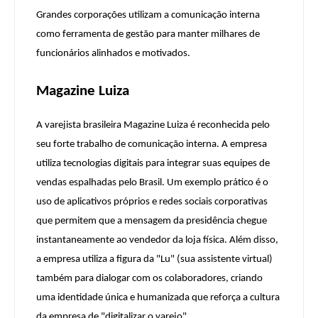
Grandes corporações utilizam a comunicação interna
como ferramenta de gestão para manter milhares de
funcionários alinhados e motivados.
Magazine Luiza
A varejista brasileira Magazine Luiza é reconhecida pelo
seu forte trabalho de comunicação interna. A empresa
utiliza tecnologias digitais para integrar suas equipes de
vendas espalhadas pelo Brasil. Um exemplo prático é o
uso de aplicativos próprios e redes sociais corporativas
que permitem que a mensagem da presidência chegue
instantaneamente ao vendedor da loja física. Além disso,
a empresa utiliza a figura da "Lu" (sua assistente virtual)
também para dialogar com os colaboradores, criando
uma identidade única e humanizada que reforça a cultura
da empresa de "digitalizar o varejo".