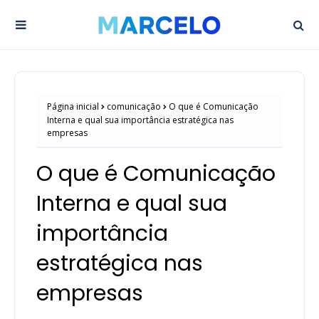
Página inicial
comunicação
O que é Comunicação
Interna e qual sua importância estratégica nas
empresas
O que é Comunicação
Interna e qual sua
importância
estratégica nas
empresas