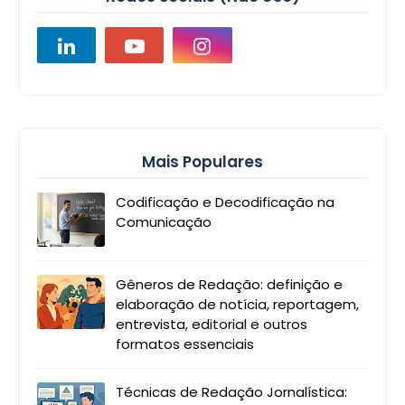
Mais Populares
Codificação e Decodificação na
Comunicação
Gêneros de Redação: definição e
elaboração de notícia, reportagem,
entrevista, editorial e outros
formatos essenciais
Técnicas de Redação Jornalística: